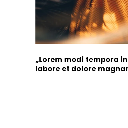
„Lorem modi tempora in
labore et dolore magna